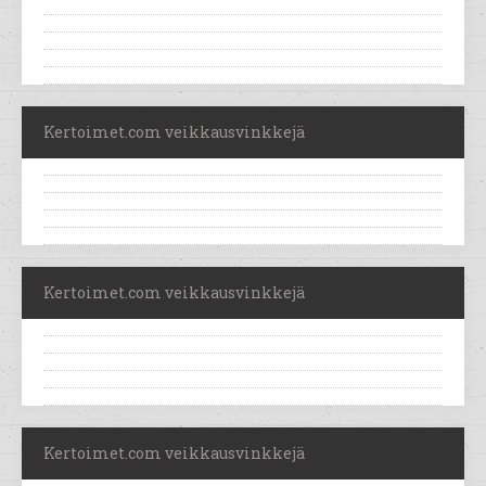
Kertoimet.com veikkausvinkkejä
Kertoimet.com veikkausvinkkejä
Kertoimet.com veikkausvinkkejä