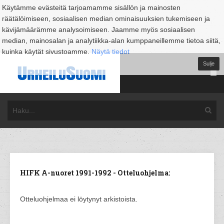
Käytämme evästeitä tarjoamamme sisällön ja mainosten
räätälöimiseen, sosiaalisen median ominaisuuksien tukemiseen ja
kävijämäärämme analysoimiseen. Jaamme myös sosiaalisen
median, mainosalan ja analytiikka-alan kumppaneillemme tietoa siitä,
kuinka käytät sivustoamme.
Näytä tiedot
Sulje
HIFK A-nuoret 1991-1992 - Otteluohjelma:
Otteluohjelmaa ei löytynyt arkistoista.