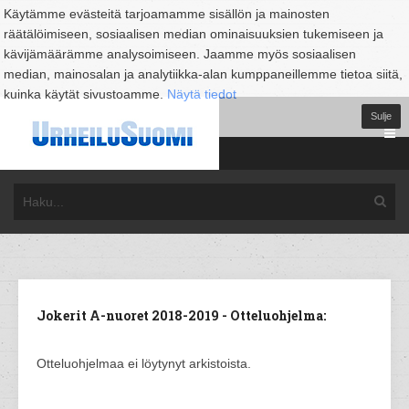
Käytämme evästeitä tarjoamamme sisällön ja mainosten
räätälöimiseen, sosiaalisen median ominaisuuksien tukemiseen ja
kävijämäärämme analysoimiseen. Jaamme myös sosiaalisen
median, mainosalan ja analytiikka-alan kumppaneillemme tietoa siitä,
kuinka käytät sivustoamme.
Näytä tiedot
Sulje
Jokerit A-nuoret 2018-2019 - Otteluohjelma:
Otteluohjelmaa ei löytynyt arkistoista.