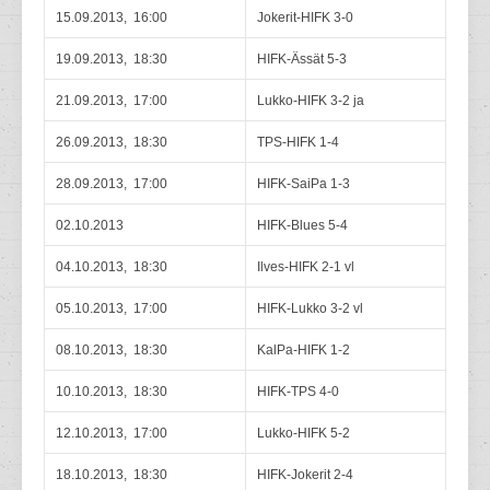
15.09.2013, 16:00
Jokerit-HIFK 3-0
19.09.2013, 18:30
HIFK-Ässät 5-3
21.09.2013, 17:00
Lukko-HIFK 3-2 ja
26.09.2013, 18:30
TPS-HIFK 1-4
28.09.2013, 17:00
HIFK-SaiPa 1-3
02.10.2013
HIFK-Blues 5-4
04.10.2013, 18:30
Ilves-HIFK 2-1 vl
05.10.2013, 17:00
HIFK-Lukko 3-2 vl
08.10.2013, 18:30
KalPa-HIFK 1-2
10.10.2013, 18:30
HIFK-TPS 4-0
12.10.2013, 17:00
Lukko-HIFK 5-2
18.10.2013, 18:30
HIFK-Jokerit 2-4