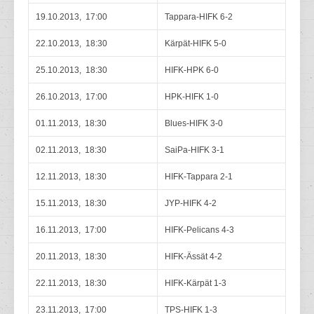
19.10.2013, 17:00
Tappara-HIFK 6-2
22.10.2013, 18:30
Kärpät-HIFK 5-0
25.10.2013, 18:30
HIFK-HPK 6-0
26.10.2013, 17:00
HPK-HIFK 1-0
01.11.2013, 18:30
Blues-HIFK 3-0
02.11.2013, 18:30
SaiPa-HIFK 3-1
12.11.2013, 18:30
HIFK-Tappara 2-1
15.11.2013, 18:30
JYP-HIFK 4-2
16.11.2013, 17:00
HIFK-Pelicans 4-3
20.11.2013, 18:30
HIFK-Ässät 4-2
22.11.2013, 18:30
HIFK-Kärpät 1-3
23.11.2013, 17:00
TPS-HIFK 1-3