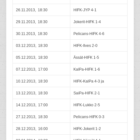
26.11.2013, 18:30
HIFK-JYP 4-1
29.11.2013, 18:30
Jokerit-HIFK 1-4
30.11.2013, 18:30
Pelicans-HIFK 4-6
03.12.2013, 18:30
HIFK-Ilves 2-0
05.12.2013, 18:30
Ässät-HIFK 1-5
07.12.2013, 17:00
KalPa-HIFK 1-6
10.12.2013, 18:30
HIFK-KalPa 4-3 ja
13.12.2013, 18:30
SaiPa-HIFK 2-1
14.12.2013, 17:00
HIFK-Lukko 2-5
27.12.2013, 18:30
Pelicans-HIFK 0-3
28.12.2013, 16:00
HIFK-Jokerit 1-2