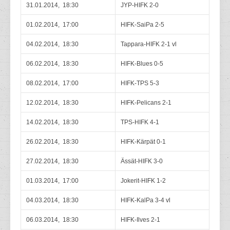
31.01.2014, 18:30
JYP-HIFK 2-0
01.02.2014, 17:00
HIFK-SaiPa 2-5
04.02.2014, 18:30
Tappara-HIFK 2-1 vl
06.02.2014, 18:30
HIFK-Blues 0-5
08.02.2014, 17:00
HIFK-TPS 5-3
12.02.2014, 18:30
HIFK-Pelicans 2-1
14.02.2014, 18:30
TPS-HIFK 4-1
26.02.2014, 18:30
HIFK-Kärpät 0-1
27.02.2014, 18:30
Ässät-HIFK 3-0
01.03.2014, 17:00
Jokerit-HIFK 1-2
04.03.2014, 18:30
HIFK-KalPa 3-4 vl
06.03.2014, 18:30
HIFK-Ilves 2-1