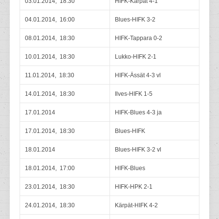
03.01.2014, 18:30
HIFK-Kärpät 4-1
04.01.2014, 16:00
Blues-HIFK 3-2
08.01.2014, 18:30
HIFK-Tappara 0-2
10.01.2014, 18:30
Lukko-HIFK 2-1
11.01.2014, 18:30
HIFK-Ässät 4-3 vl
14.01.2014, 18:30
Ilves-HIFK 1-5
17.01.2014
HIFK-Blues 4-3 ja
17.01.2014, 18:30
Blues-HIFK
18.01.2014
Blues-HIFK 3-2 vl
18.01.2014, 17:00
HIFK-Blues
23.01.2014, 18:30
HIFK-HPK 2-1
24.01.2014, 18:30
Kärpät-HIFK 4-2