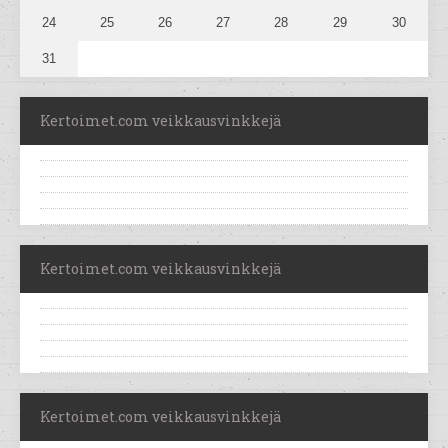
24
25
26
27
28
29
30
31
Kertoimet.com veikkausvinkkejä
Kertoimet.com veikkausvinkkejä
Kertoimet.com veikkausvinkkejä