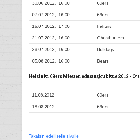
30.06.2012, 16:00
69ers
07.07.2012, 16:00
69ers
15.07.2012, 17:00
Indians
21.07.2012, 16:00
Ghosthunters
28.07.2012, 16:00
Bulldogs
05.08.2012, 16:00
Bears
Helsinki 69ers Miesten edustusjoukkue 2012 - O
11.08.2012
69ers
18.08.2012
69ers
Takaisin edelliselle sivulle