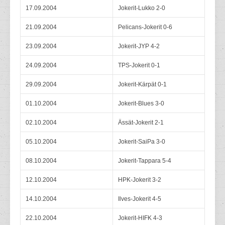
17.09.2004
Jokerit-Lukko 2-0
21.09.2004
Pelicans-Jokerit 0-6
23.09.2004
Jokerit-JYP 4-2
24.09.2004
TPS-Jokerit 0-1
29.09.2004
Jokerit-Kärpät 0-1
01.10.2004
Jokerit-Blues 3-0
02.10.2004
Ässät-Jokerit 2-1
05.10.2004
Jokerit-SaiPa 3-0
08.10.2004
Jokerit-Tappara 5-4
12.10.2004
HPK-Jokerit 3-2
14.10.2004
Ilves-Jokerit 4-5
22.10.2004
Jokerit-HIFK 4-3