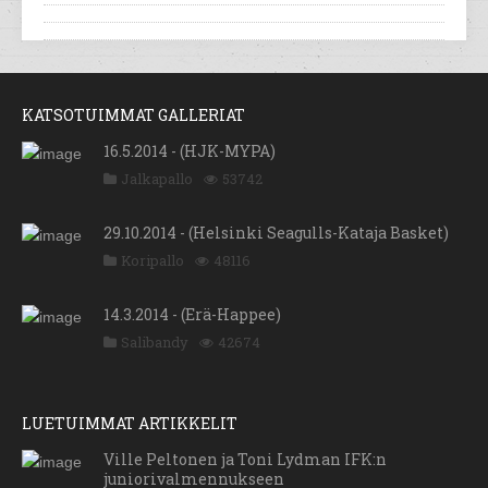
KATSOTUIMMAT GALLERIAT
16.5.2014 - (HJK-MYPA)
Jalkapallo
53742
29.10.2014 - (Helsinki Seagulls-Kataja Basket)
Koripallo
48116
14.3.2014 - (Erä-Happee)
Salibandy
42674
LUETUIMMAT ARTIKKELIT
Ville Peltonen ja Toni Lydman IFK:n
juniorivalmennukseen