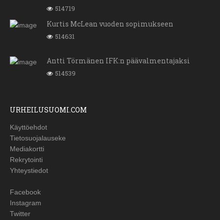
514719
Kurtis McLean vuoden sopimukseen
514631
Antti Törmänen IFK:n päävalmentajaksi
514539
URHEILUSUOMI.COM
Käyttöehdot
Tietosuojalauseke
Mediakortti
Rekrytointi
Yhteystiedot
Facebook
Instagram
Twitter