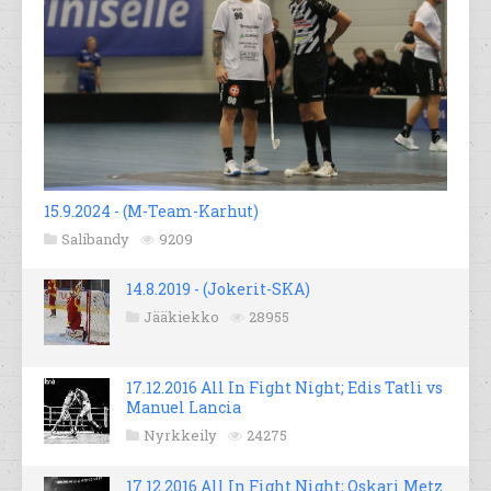
15.9.2024 - (M-Team-Karhut)
Salibandy
9209
14.8.2019 - (Jokerit-SKA)
Jääkiekko
28955
17.12.2016 All In Fight Night; Edis Tatli vs
Manuel Lancia
Nyrkkeily
24275
17.12.2016 All In Fight Night; Oskari Metz