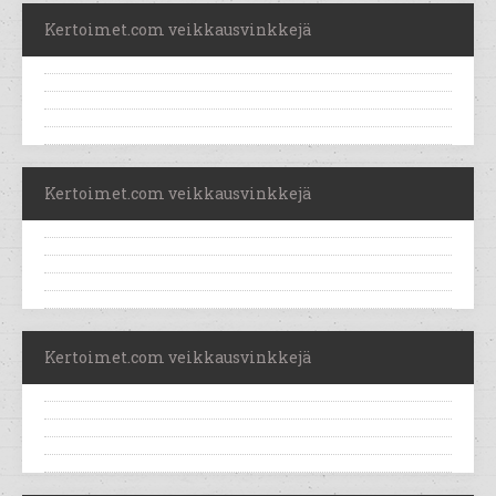
Kertoimet.com veikkausvinkkejä
Kertoimet.com veikkausvinkkejä
Kertoimet.com veikkausvinkkejä