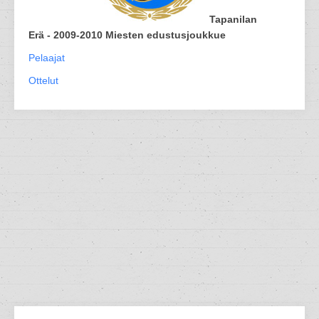
Tapanilan
Erä - 2009-2010 Miesten edustusjoukkue
Pelaajat
Ottelut