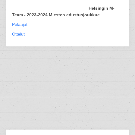
Helsingin M-
Team - 2023-2024 Miesten edustusjoukkue
Pelaajat
Ottelut