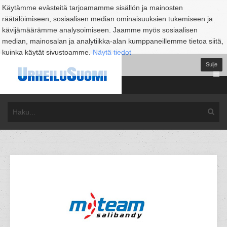
Käytämme evästeitä tarjoamamme sisällön ja mainosten
räätälöimiseen, sosiaalisen median ominaisuuksien tukemiseen ja
kävijämäärämme analysoimiseen. Jaamme myös sosiaalisen
median, mainosalan ja analytiikka-alan kumppaneillemme tietoa siitä,
kuinka käytät sivustoamme.
Näytä tiedot
Sulje