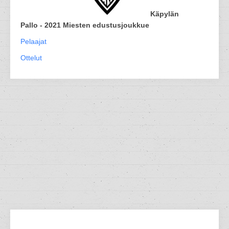
Käpylän
Pallo - 2021 Miesten edustusjoukkue
Pelaajat
Ottelut