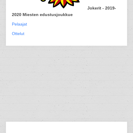
Jokerit - 2019-
2020 Miesten edustusjoukkue
Pelaajat
Ottelut