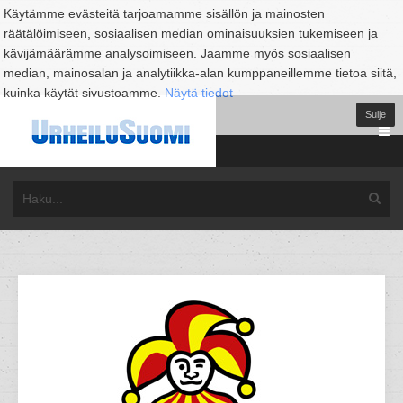
Käytämme evästeitä tarjoamamme sisällön ja mainosten
räätälöimiseen, sosiaalisen median ominaisuuksien tukemiseen ja
kävijämäärämme analysoimiseen. Jaamme myös sosiaalisen
median, mainosalan ja analytiikka-alan kumppaneillemme tietoa siitä,
kuinka käytät sivustoamme.
Näytä tiedot
Sulje