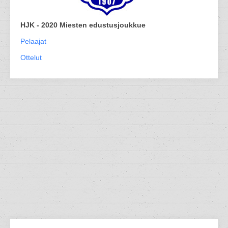
HJK - 2020 Miesten edustusjoukkue
Pelaajat
Ottelut