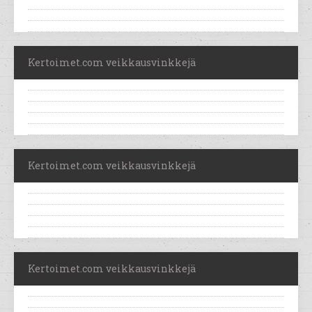
Kertoimet.com veikkausvinkkejä
Kertoimet.com veikkausvinkkejä
Kertoimet.com veikkausvinkkejä