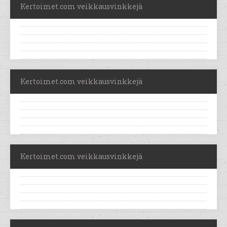
Kertoimet.com veikkausvinkkejä
Kertoimet.com veikkausvinkkejä
Kertoimet.com veikkausvinkkejä