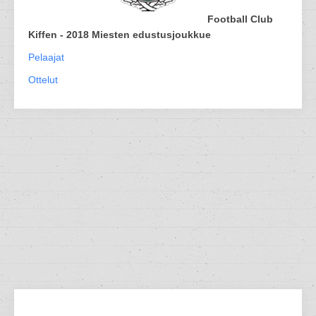
Football Club
Kiffen - 2018 Miesten edustusjoukkue
Pelaajat
Ottelut