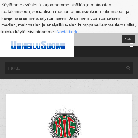
Käytämme evästeitä tarjoamamme sisällön ja mainosten
räätälöimiseen, sosiaalisen median ominaisuuksien tukemiseen ja
kävijämäärämme analysoimiseen. Jaamme myös sosiaalisen
median, mainosalan ja analytiikka-alan kumppaneillemme tietoa siitä,
kuinka käytät sivustoamme.
Näytä tiedot
Sulje