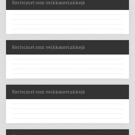
Kertoimet.com veikkausvinkkejä
Kertoimet.com veikkausvinkkejä
Kertoimet.com veikkausvinkkejä