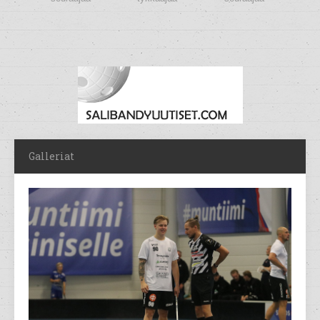
Galleriat