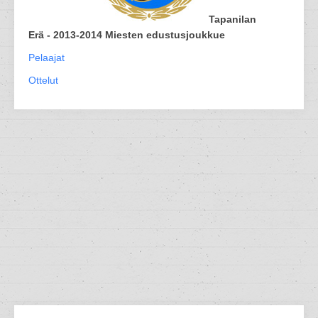
Tapanilan
Erä - 2013-2014 Miesten edustusjoukkue
Pelaajat
Ottelut