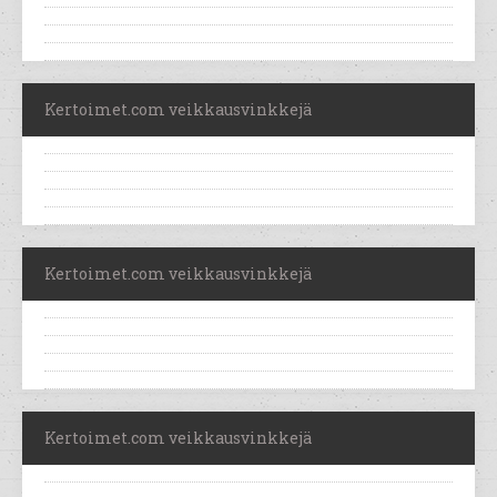
Kertoimet.com veikkausvinkkejä
Kertoimet.com veikkausvinkkejä
Kertoimet.com veikkausvinkkejä