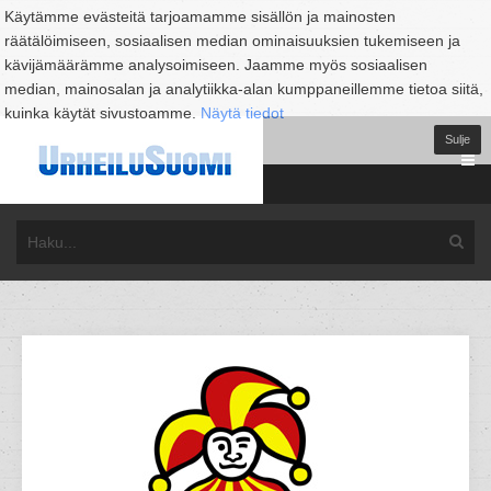
Käytämme evästeitä tarjoamamme sisällön ja mainosten
räätälöimiseen, sosiaalisen median ominaisuuksien tukemiseen ja
kävijämäärämme analysoimiseen. Jaamme myös sosiaalisen
median, mainosalan ja analytiikka-alan kumppaneillemme tietoa siitä,
kuinka käytät sivustoamme.
Näytä tiedot
Sulje