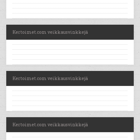
Kertoimet.com veikkausvinkkejä
Kertoimet.com veikkausvinkkejä
Kertoimet.com veikkausvinkkejä