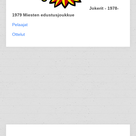
Jokerit - 1978-
1979 Miesten edustusjoukkue
Pelaajat
Ottelut