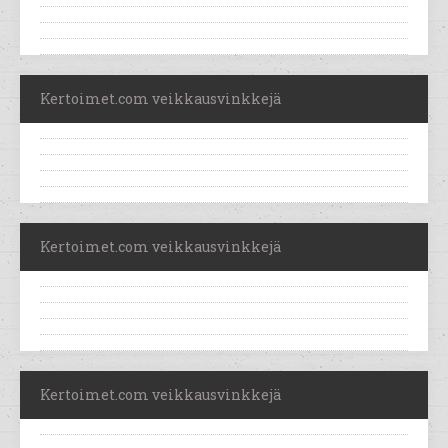
Kertoimet.com veikkausvinkkejä
Kertoimet.com veikkausvinkkejä
Kertoimet.com veikkausvinkkejä