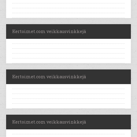
Kertoimet.com veikkausvinkkejä
Kertoimet.com veikkausvinkkejä
Kertoimet.com veikkausvinkkejä