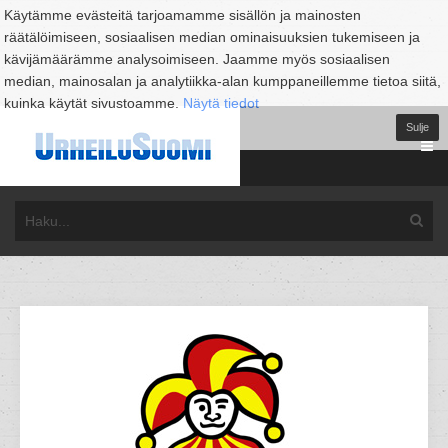
Käytämme evästeitä tarjoamamme sisällön ja mainosten
räätälöimiseen, sosiaalisen median ominaisuuksien tukemiseen ja
kävijämäärämme analysoimiseen. Jaamme myös sosiaalisen
median, mainosalan ja analytiikka-alan kumppaneillemme tietoa siitä,
kuinka käytät sivustoamme.
Näytä tiedot
Sulje