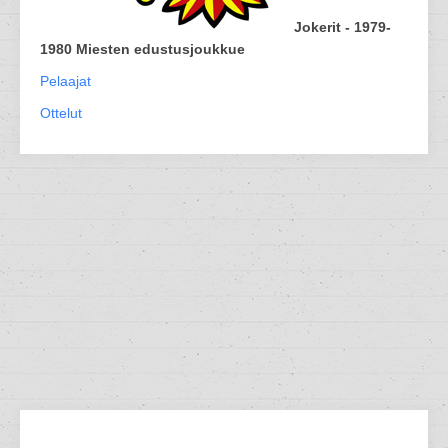
Jokerit - 1979-
1980 Miesten edustusjoukkue
Pelaajat
Ottelut