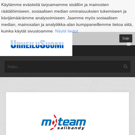
Käytämme evästeitä tarjoamamme sisällön ja mainosten
räätälöimiseen, sosiaalisen median ominaisuuksien tukemiseen ja
kävijämäärämme analysoimiseen. Jaamme myös sosiaalisen
median, mainosalan ja analytiikka-alan kumppaneillemme tietoa siitä,
kuinka käytät sivustoamme.
Näytä tiedot
Sulje