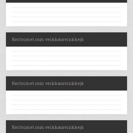
Kertoimet.com veikkausvinkkejä
Kertoimet.com veikkausvinkkejä
Kertoimet.com veikkausvinkkejä