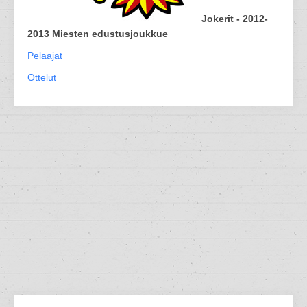
Jokerit - 2012-
2013 Miesten edustusjoukkue
Pelaajat
Ottelut