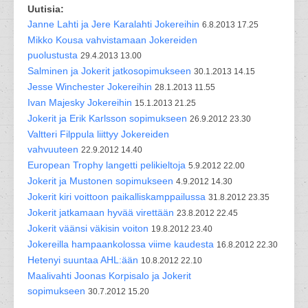
Uutisia:
Janne Lahti ja Jere Karalahti Jokereihin
6.8.2013 17.25
Mikko Kousa vahvistamaan Jokereiden
puolustusta
29.4.2013 13.00
Salminen ja Jokerit jatkosopimukseen
30.1.2013 14.15
Jesse Winchester Jokereihin
28.1.2013 11.55
Ivan Majesky Jokereihin
15.1.2013 21.25
Jokerit ja Erik Karlsson sopimukseen
26.9.2012 23.30
Valtteri Filppula liittyy Jokereiden
vahvuuteen
22.9.2012 14.40
European Trophy langetti pelikieltoja
5.9.2012 22.00
Jokerit ja Mustonen sopimukseen
4.9.2012 14.30
Jokerit kiri voittoon paikalliskamppailussa
31.8.2012 23.35
Jokerit jatkamaan hyvää virettään
23.8.2012 22.45
Jokerit väänsi väkisin voiton
19.8.2012 23.40
Jokereilla hampaankolossa viime kaudesta
16.8.2012 22.30
Hetenyi suuntaa AHL:ään
10.8.2012 22.10
Maalivahti Joonas Korpisalo ja Jokerit
sopimukseen
30.7.2012 15.20