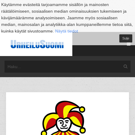
Käytämme evästeitä tarjoamamme sisällön ja mainosten
räätälöimiseen, sosiaalisen median ominaisuuksien tukemiseen ja
kävijämäärämme analysoimiseen. Jaamme myös sosiaalisen
median, mainosalan ja analytiikka-alan kumppaneillemme tietoa siitä,
kuinka käytät sivustoamme.
Näytä tiedot
Sulje