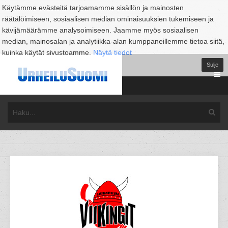
Käytämme evästeitä tarjoamamme sisällön ja mainosten
räätälöimiseen, sosiaalisen median ominaisuuksien tukemiseen ja
kävijämäärämme analysoimiseen. Jaamme myös sosiaalisen
median, mainosalan ja analytiikka-alan kumppaneillemme tietoa siitä,
kuinka käytät sivustoamme.
Näytä tiedot
Sulje