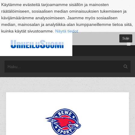
Käytämme evästeitä tarjoamamme sisällön ja mainosten
räätälöimiseen, sosiaalisen median ominaisuuksien tukemiseen ja
kävijämäärämme analysoimiseen. Jaamme myös sosiaalisen
median, mainosalan ja analytiikka-alan kumppaneillemme tietoa siitä,
kuinka käytät sivustoamme.
Näytä tiedot
Sulje