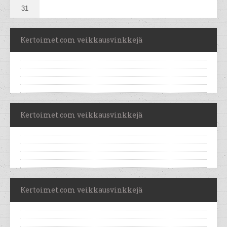
31
Kertoimet.com veikkausvinkkejä
Kertoimet.com veikkausvinkkejä
Kertoimet.com veikkausvinkkejä