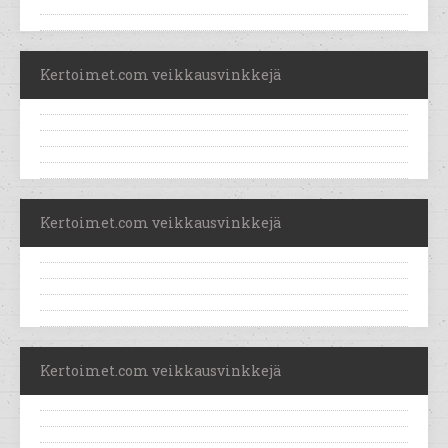
Kertoimet.com veikkausvinkkejä
Kertoimet.com veikkausvinkkejä
Kertoimet.com veikkausvinkkejä