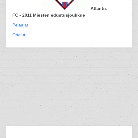
Atlantis
FC - 2011 Miesten edustusjoukkue
Pelaajat
Ottelut