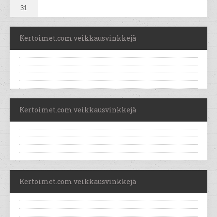
31
Kertoimet.com veikkausvinkkejä
Kertoimet.com veikkausvinkkejä
Kertoimet.com veikkausvinkkejä