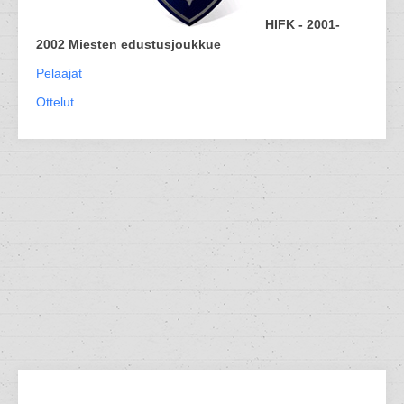
HIFK - 2001-
2002 Miesten edustusjoukkue
Pelaajat
Ottelut