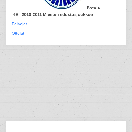
Botnia
-69 - 2010-2011 Miesten edustusjoukkue
Pelaajat
Ottelut