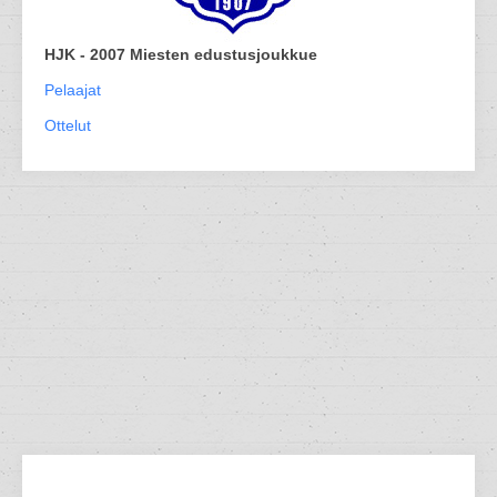
HJK - 2007 Miesten edustusjoukkue
Pelaajat
Ottelut