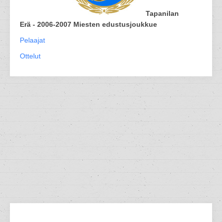
Tapanilan
Erä - 2006-2007 Miesten edustusjoukkue
Pelaajat
Ottelut