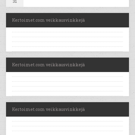
31
Kertoimet.com veikkausvinkkejä
Kertoimet.com veikkausvinkkejä
Kertoimet.com veikkausvinkkejä