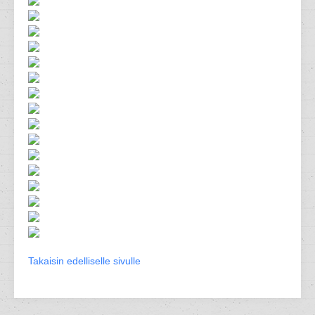
Takaisin edelliselle sivulle