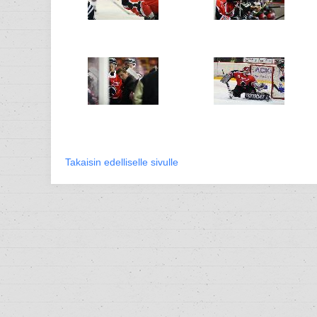
Takaisin edelliselle sivulle