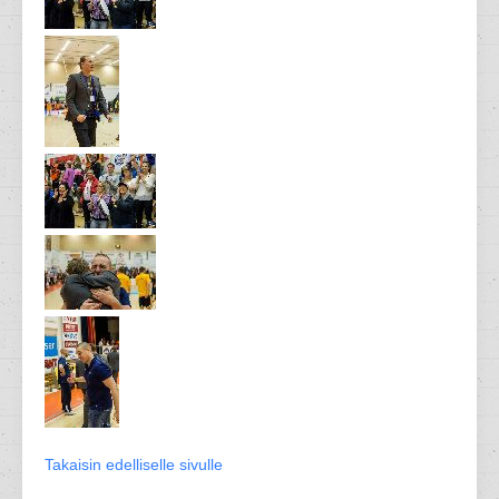
Takaisin edelliselle sivulle