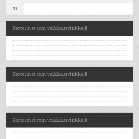
31
Kertoimet.com veikkausvinkkejä
Kertoimet.com veikkausvinkkejä
Kertoimet.com veikkausvinkkejä