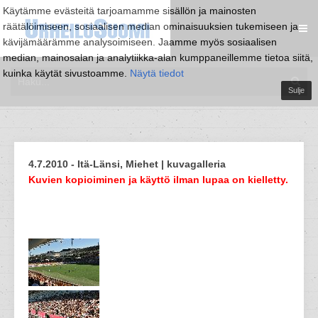
Käytämme evästeitä tarjoamamme sisällön ja mainosten
räätälöimiseen, sosiaalisen median ominaisuuksien tukemiseen ja
kävijämäärämme analysoimiseen. Jaamme myös sosiaalisen
median, mainosalan ja analytiikka-alan kumppaneillemme tietoa siitä,
kuinka käytät sivustoamme.
Näytä tiedot
Sulje
4.7.2010 - Itä-Länsi, Miehet | kuvagalleria
Kuvien kopioiminen ja käyttö ilman lupaa on kielletty.