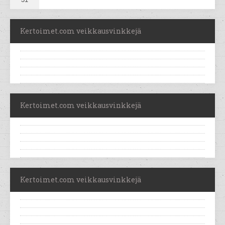
Kertoimet.com veikkausvinkkejä
Kertoimet.com veikkausvinkkejä
Kertoimet.com veikkausvinkkejä