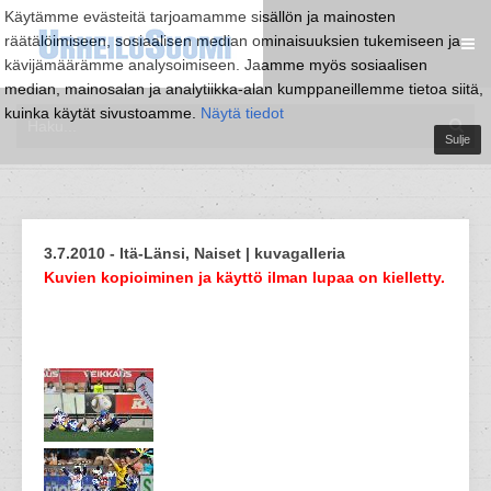
Käytämme evästeitä tarjoamamme sisällön ja mainosten
räätälöimiseen, sosiaalisen median ominaisuuksien tukemiseen ja
kävijämäärämme analysoimiseen. Jaamme myös sosiaalisen
median, mainosalan ja analytiikka-alan kumppaneillemme tietoa siitä,
kuinka käytät sivustoamme.
Näytä tiedot
Sulje
3.7.2010 - Itä-Länsi, Naiset | kuvagalleria
Kuvien kopioiminen ja käyttö ilman lupaa on kielletty.