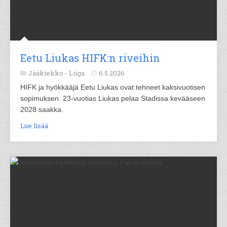
Eetu Liukas HIFK:n riveihin
Jääkiekko -
Liiga
6.5.2026
HIFK ja hyökkääjä Eetu Liukas ovat tehneet kaksivuotisen
sopimuksen. 23-vuotias Liukas pelaa Stadissa kevääseen
2028 saakka.
Lue lisää