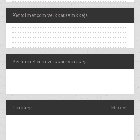
Kertoimet.com veikkausvinkkejä
Kertoimet.com veikkausvinkkejä
Linkkejä
Mainos