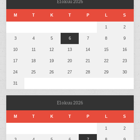
Elokuu 2026
M
T
K
T
P
L
S
1
2
3
4
5
6
7
8
9
10
11
12
13
14
15
16
17
18
19
20
21
22
23
24
25
26
27
28
29
30
31
Elokuu 2026
M
T
K
T
P
L
S
1
2
3
4
5
6
7
8
9