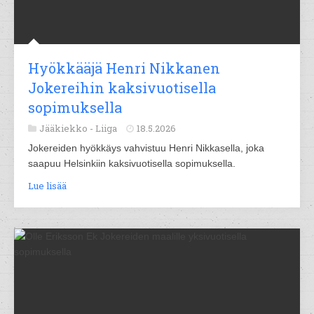
Hyökkääjä Henri Nikkanen
Jokereihin kaksivuotisella
sopimuksella
Jääkiekko -
Liiga
18.5.2026
Jokereiden hyökkäys vahvistuu Henri Nikkasella, joka
saapuu Helsinkiin kaksivuotisella sopimuksella.
Lue lisää