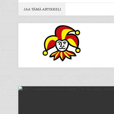
JAA TÄMÄ ARTIKKELI