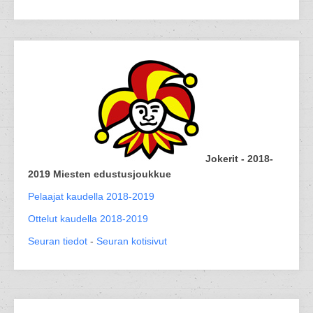
Jokerit - 2018-
2019 Miesten edustusjoukkue
Pelaajat kaudella 2018-2019
Ottelut kaudella 2018-2019
Seuran tiedot
-
Seuran kotisivut