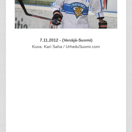
7.11.2012 - (Venäjä-Suomi)
Kuva: Kari Saha / UrheiluSuomi.com